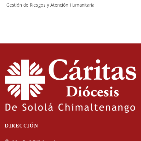
Gestión de Riesgos y Atención Humanitaria
DIRECCIÓN