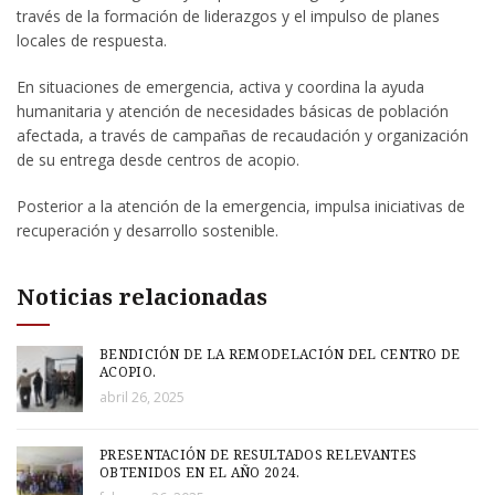
través de la formación de liderazgos y el impulso de planes
locales de respuesta.
En situaciones de emergencia, activa y coordina la ayuda
humanitaria y atención de necesidades básicas de población
afectada, a través de campañas de recaudación y organización
de su entrega desde centros de acopio.
Posterior a la atención de la emergencia, impulsa iniciativas de
recuperación y desarrollo sostenible.
Noticias relacionadas
BENDICIÓN DE LA REMODELACIÓN DEL CENTRO DE
ACOPIO.
abril 26, 2025
PRESENTACIÓN DE RESULTADOS RELEVANTES
OBTENIDOS EN EL AÑO 2024.