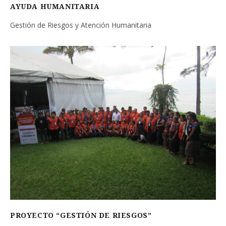
AYUDA HUMANITARIA
Gestión de Riesgos y Atención Humanitaria
PROYECTO “GESTIÓN DE RIESGOS”