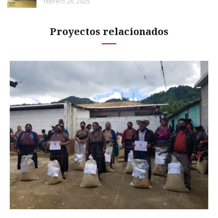
febrero 26, 2025
Proyectos relacionados