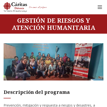
GESTIÓN DE RIESGOS Y
ATENCIÓN HUMANITARIA
Descripción del programa
Prevención, mitigación y respuesta a riesgos y desastres, a