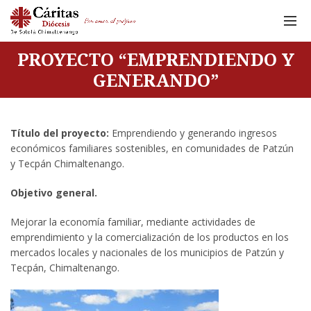
PROYECTO “EMPRENDIENDO Y
GENERANDO”
Título del proyecto:
Emprendiendo y generando ingresos
económicos familiares sostenibles, en comunidades de Patzún
y Tecpán Chimaltenango.
Objetivo general.
Mejorar la economía familiar, mediante actividades de
emprendimiento y la comercialización de los productos en los
mercados locales y nacionales de los municipios de Patzún y
Tecpán, Chimaltenango.