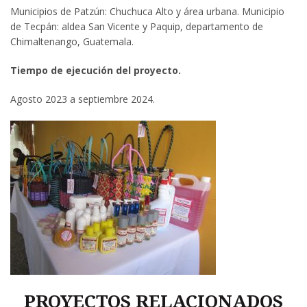
Municipios de Patzún: Chuchuca Alto y área urbana. Municipio
de Tecpán: aldea San Vicente y Paquip, departamento de
Chimaltenango, Guatemala.
Tiempo de ejecución del proyecto.
Agosto 2023 a septiembre 2024.
PROYECTOS RELACIONADOS