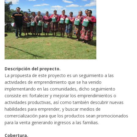
Descripción del proyecto.
La propuesta de este proyecto es un seguimiento a las
actividades de emprendimiento que se ha venido
implementando en las comunidades, dicho seguimiento
consiste en: fortalecer y mejorar los emprendimientos o
actividades productivas, así como también descubrir nuevas
habilidades para emprender, y buscar medios de
comercialización para que los productos sean promocionados
para la venta generando ingresos a las familias.
Cobertura.