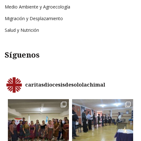
Medio Ambiente y Agroecología
Migración y Desplazamiento
Salud y Nutrición
Síguenos
caritasdiocesisdesololachimal