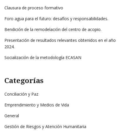
Clausura de proceso formativo
Foro agua para el futuro: desafíos y responsabilidades.
Bendición de la remodelación del centro de acopio.
Presentación de resultados relevantes obtenidos en el año
2024.
Socialización de la metodología ECASAN
Categorías
Conciliación y Paz
Emprendimiento y Medios de Vida
General
Gestión de Riesgos y Atención Humanitaria