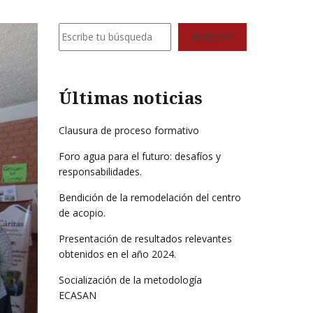
Buscar
BUSCAR
Últimas noticias
Clausura de proceso formativo
Foro agua para el futuro: desafíos y
responsabilidades.
Bendición de la remodelación del centro
de acopio.
Presentación de resultados relevantes
obtenidos en el año 2024.
Socialización de la metodología
ECASAN