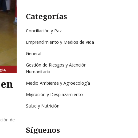
Categorías
Conciliación y Paz
Emprendimiento y Medios de Vida
General
Gestión de Riesgos y Atención
,
gía
Humanitaria
 en
Medio Ambiente y Agroecología
Migración y Desplazamiento
Salud y Nutrición
ación de
Síguenos