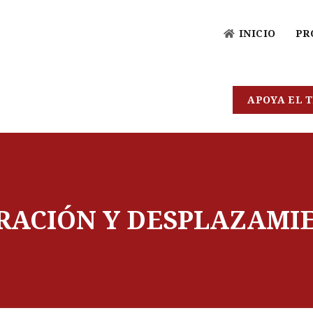
INICIO
PR
APOYA EL T
RACIÓN Y DESPLAZAMI