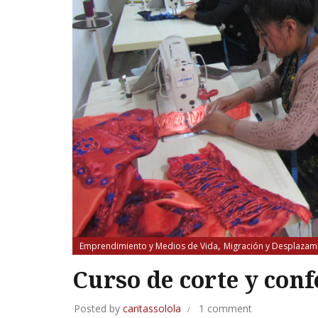
,
Emprendimiento y Medios de Vida
Migración y Desplazam
Curso de corte y conf
Posted by
caritassolola
1 comment