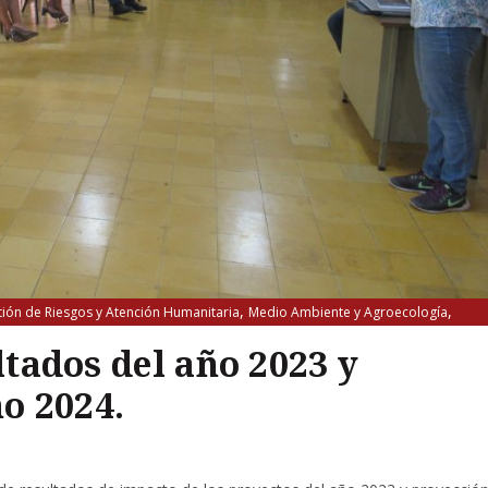
,
,
ión de Riesgos y Atención Humanitaria
Medio Ambiente y Agroecología
tados del año 2023 y
o 2024.