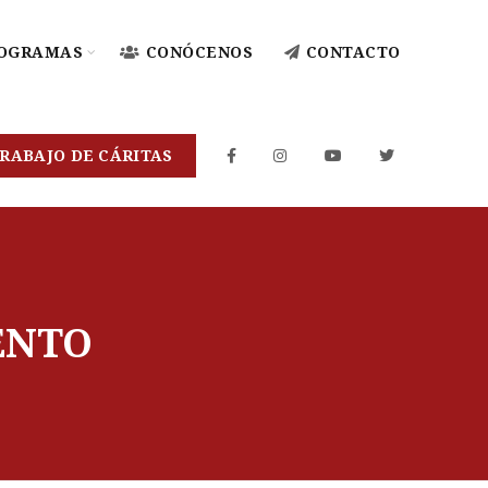
OGRAMAS
CONÓCENOS
CONTACTO
RABAJO DE CÁRITAS
ENTO